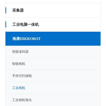
采集器
工业电脑一体机
海康HIKROBOT
智能读码器
智能相机
手持式扫描枪
工业相机
工业相机镜头