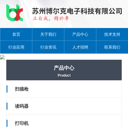
首页
关于我们
产品中心
技术支持
行业应用
行业资讯
人才招聘
联系我们
产品中心
Product
扫描枪
读码器
打印机