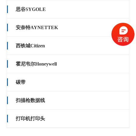
思谷SYGOLE
安奈特AYNETTEK
西铁城Citizen
霍尼韦尔Honeywell
碳带
扫描枪数据线
打印机打印头